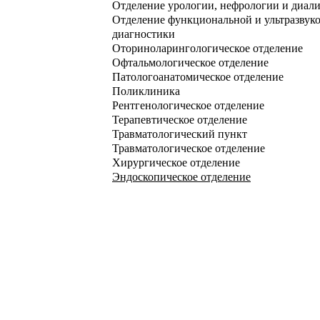
Отделение урологии, нефрологии и диали
Отделение функциональной и ультразвук
диагностики
Оториноларингологическое отделение
Офтальмологическое отделение
Патологоанатомическое отделение
Поликлиника
Рентгенологическое отделение
Терапевтическое отделение
Травматологический пункт
Травматологическое отделение
Хирургическое отделение
Эндоскопическое отделение