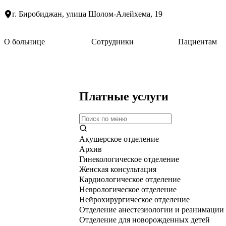
г. Биробиджан, улица Шолом-Алейхема, 19
О больнице
Сотрудники
Пациентам
Платные услуги
Акушерское отделение
Архив
Гинекологическое отделение
Женская консультация
Кардиологическое отделение
Неврологическое отделение
Нейрохирургическое отделение
Отделение анестезиологии и реанимации
Отделение для новорожденных детей